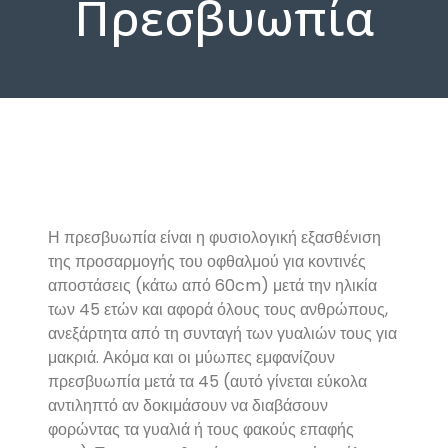
Πρεσβυωπία
Η πρεσβυωπία είναι η φυσιολογική εξασθένιση
της προσαρμογής του οφθαλμού για κοντινές
αποστάσεις (κάτω από 60cm) μετά την ηλικία
των 45 ετών και αφορά όλους τους ανθρώπους,
ανεξάρτητα από τη συνταγή των γυαλιών τους για
μακριά. Ακόμα και οι μύωπες εμφανίζουν
πρεσβυωπία μετά τα 45 (αυτό γίνεται εύκολα
αντιληπτό αν δοκιμάσουν να διαβάσουν
φορώντας τα γυαλιά ή τους φακούς επαφής