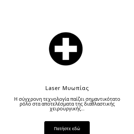
Laser Μυωπίας
Η σύγχρονη τεχνολογία παίζει σημαντικότατο
ρόλο στα αποτελέσματα της διαθλαστικής
χειρουργικής…
Πατήστε εδώ