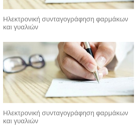
Ηλεκτρονική συνταγογράφηση φαρμάκων
και γυαλιών
Ηλεκτρονική συνταγογράφηση φαρμάκων
και γυαλιών