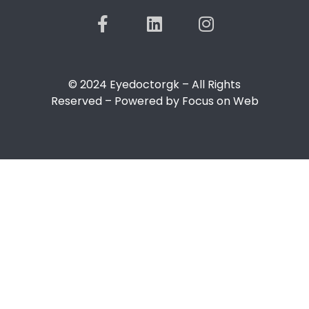
© 2024 Eyedoctorgk – All Rights
Reserved – Powered by Focus on Web