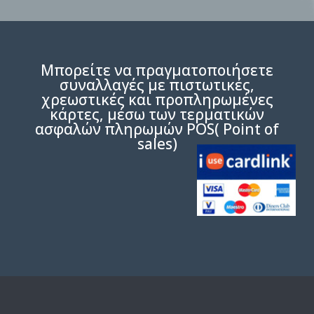
Μπορείτε να πραγματοποιήσετε
συναλλαγές με πιστωτικές,
χρεωστικές και προπληρωμένες
κάρτες, μέσω των τερματικών
ασφαλών πληρωμών POS( Point of
sales)