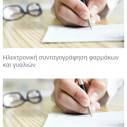
Ηλεκτρονική συνταγογράφηση φαρμάκων
και γυαλιών