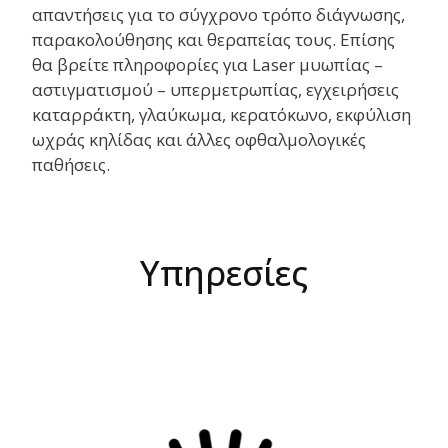
απαντήσεις για το σύγχρονο τρόπο διάγνωσης,
παρακολούθησης και θεραπείας τους. Επίσης
θα βρείτε πληροφορίες για Laser μυωπίας –
αστιγματισμού – υπερμετρωπίας, εγχειρήσεις
καταρράκτη, γλαύκωμα, κερατόκωνο, εκφύλιση
ωχράς κηλίδας και άλλες οφθαλμολογικές
παθήσεις.
Υπηρεσίες