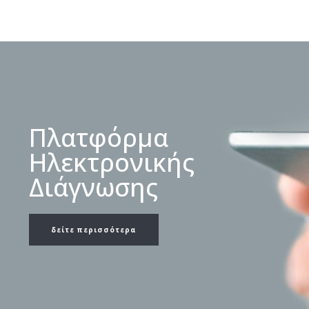
Πλατφόρμα
Ηλεκτρονικής
Διάγνωσης
δείτε περισσότερα