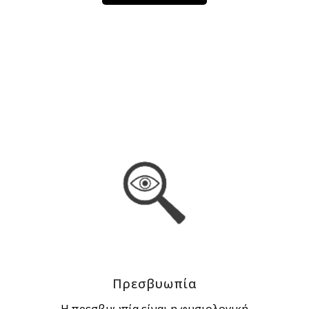
Πρεσβυωπία