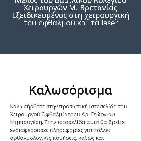
Χειρουργών Μ. Βρετανίας
Εξειδικευμένος στη χειρουργική
του οφθαλμού και τα laser
Καλωσόρισμα
Καλωσήρθατε στην προσωπική ιστοσελίδα του
Χειρουργού Οφθαλμίατρου Δρ. Γεώργιου
Καμπουγέρη. Στην ιστοσελίδα αυτή θα βρείτε
ενδιαφέρουσες πληροφορίες για πολλές
οφθαλμολογικές παθήσεις, καθώς και