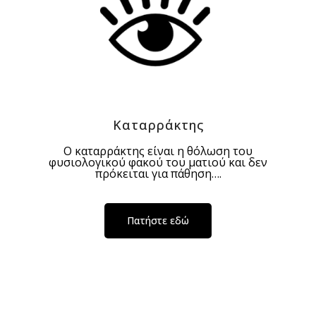
Καταρράκτης
Ο καταρράκτης είναι η θόλωση του
φυσιολογικού φακού του ματιού και δεν
πρόκειται για πάθηση….
Πατήστε εδώ