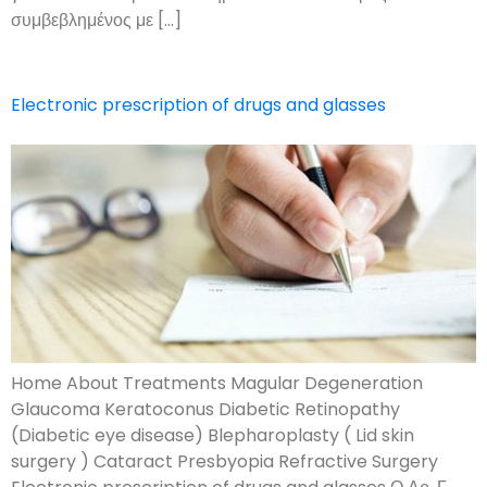
συμβεβλημένος με […]
Electronic prescription of drugs and glasses
Home About Treatments Magular Degeneration
Glaucoma Keratoconus Diabetic Retinopathy
(Diabetic eye disease) Blepharoplasty ( Lid skin
surgery ) Cataract Presbyopia Refractive Surgery